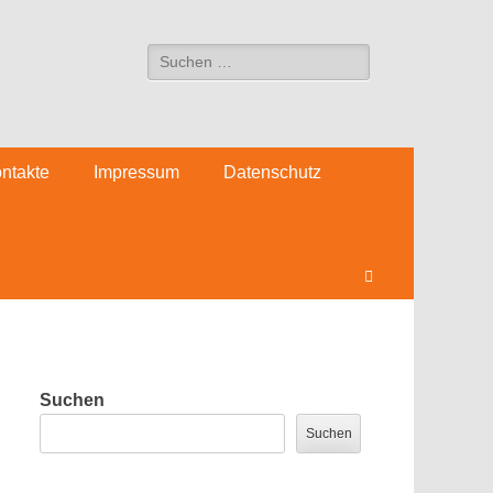
Suchen
nach:
ntakte
Impressum
Datenschutz
Suchen
Suchen
Suchen