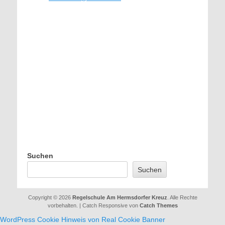
Suchen
Suchen
Copyright © 2026
Regelschule Am Hermsdorfer Kreuz
. Alle Rechte
vorbehalten. | Catch Responsive von
Catch Themes
WordPress Cookie Hinweis von Real Cookie Banner